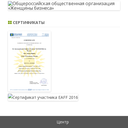
СЕРТИФИКАТЫ
Центр