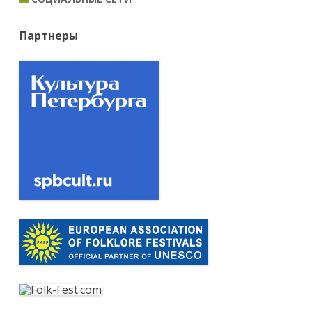
Партнеры